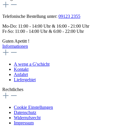
Telefonische Bestellung unter:
09123 2355
Mo-Do: 11:00 - 14:00 Uhr & 16:00 - 21:00 Uhr
Fr-So: 11:00 - 14:00 Uhr & 6:00 - 22:00 Uhr
Guten Apetitt !
Informationen
A weng a G'schicht
Kontakt
Anfahrt
Liefergebiet
Rechtliches
Cookie Einstellungen
Datenschutz
Widerrufsrecht
Impressum