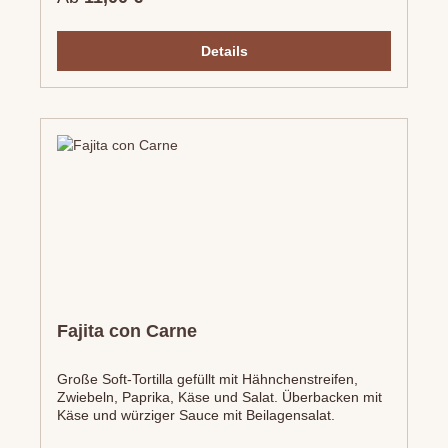
Details
Fajita con Carne
Große Soft-Tortilla gefüllt mit Hähnchenstreifen,
Zwiebeln, Paprika, Käse und Salat. Überbacken mit
Käse und würziger Sauce mit Beilagensalat.