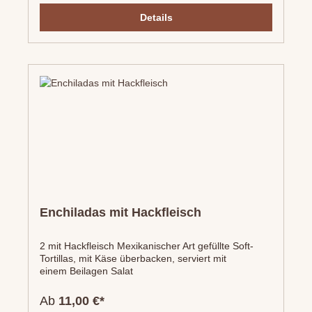
Details
Enchiladas mit Hackfleisch
2 mit Hackfleisch Mexikanischer Art gefüllte Soft-
Tortillas, mit Käse überbacken, serviert mit
einem Beilagen Salat
Ab
11,00 €*