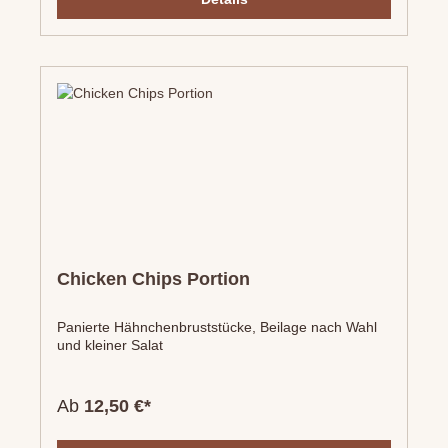
Chicken Chips Portion
Panierte Hähnchenbruststücke, Beilage nach Wahl
und kleiner Salat
Ab
12,50 €*