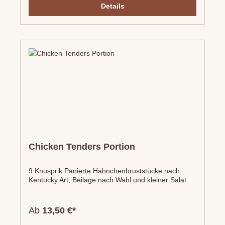
Details
Chicken Tenders Portion
9 Knusprik Panierte Hähnchenbruststücke nach
Kentucky Art, Beilage nach Wahl und kleiner Salat
Ab
13,50 €*