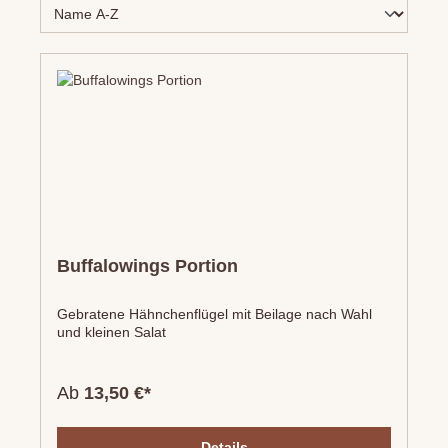
Buffalowings Portion
Gebratene Hähnchenflügel mit Beilage nach Wahl
und kleinen Salat
Ab
13,50 €*
Details