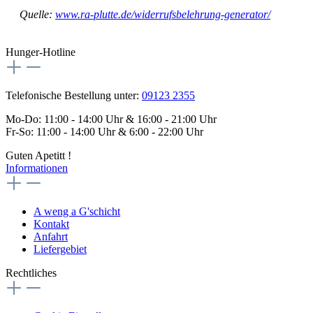
Quelle:
www.ra-plutte.de/widerrufsbelehrung-generator/
Hunger-Hotline
Telefonische Bestellung unter:
09123 2355
Mo-Do: 11:00 - 14:00 Uhr & 16:00 - 21:00 Uhr
Fr-So: 11:00 - 14:00 Uhr & 6:00 - 22:00 Uhr
Guten Apetitt !
Informationen
A weng a G'schicht
Kontakt
Anfahrt
Liefergebiet
Rechtliches