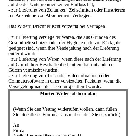
auf die der Unternehmer keinen Einfluss hat;
- zur Lieferung von Zeitungen, Zeitschriften oder Illustrierten
mit Ausnahme von Abonnement-Verträgen.
Das Widerrufsrecht erlischt vorzeitig bei Verträgen
- zur Lieferung versiegelter Waren, die aus Gründen des
Gesundheitsschutzes oder der Hygiene nicht zur Rückgabe
geeignet sind, wenn ihre Versiegelung nach der Lieferung
entfernt wurde;
- zur Lieferung von Waren, wenn diese nach der Lieferung
auf Grund ihrer Beschaffenheit untrennbar mit anderen
Gütern vermischt wurden;
- zur Lieferung von Ton- oder Videoaufnahmen oder
Computersoftware in einer versiegelten Packung, wenn die
Versiegelung nach der Lieferung entfernt wurde.
Muster-Widerrufsformular
(Wenn Sie den Vertrag widerrufen wollen, dann füllen
Sie bitte dieses Formular aus und senden Sie es zurück.)
An
Firma
Arriba Express Pizzaservice GmbH