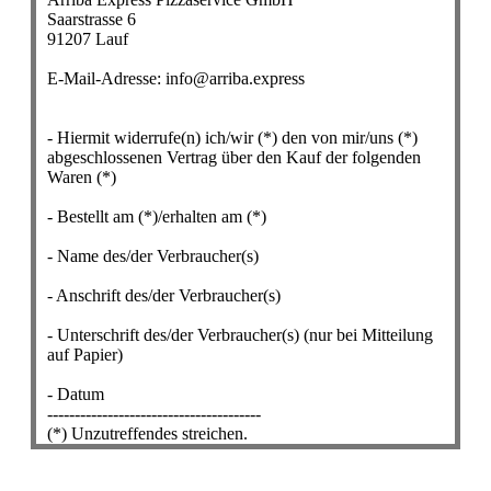
Saarstrasse 6
91207 Lauf
E-Mail-Adresse: info@arriba.express
- Hiermit widerrufe(n) ich/wir (*) den von mir/uns (*)
abgeschlossenen Vertrag über den Kauf der folgenden
Waren (*)
- Bestellt am (*)/erhalten am (*)
- Name des/der Verbraucher(s)
- Anschrift des/der Verbraucher(s)
- Unterschrift des/der Verbraucher(s) (nur bei Mitteilung
auf Papier)
- Datum
---------------------------------------
(*) Unzutreffendes streichen.