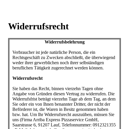
Widerrufsrecht
Widerrufsbelehrung
Verbraucher ist jede natürliche Person, die ein
Rechtsgeschäft zu Zwecken abschließt, die überwiegend
weder ihrer gewerblichen noch ihrer selbständigen
beruflichen Tätigkeit zugerechnet werden können.
Widerrufsrecht
Sie haben das Recht, binnen vierzehn Tagen ohne
Angabe von Gründen diesen Vertrag zu widerrufen. Die
Widerrufsfrist beträgt vierzehn Tage ab dem Tag, an dem
Sie oder ein von Ihnen benannter Dritter, der nicht der
Beförderer ist, die Waren in Besitz genommen haben
bzw. hat. Um Ihr Widerrufsrecht auszuüben, müssen Sie
uns (Firma Arriba Express Pizzaservice GmbH,
Saarstrasse 6, 91207 Lauf, Telefonnummer: 0912321355