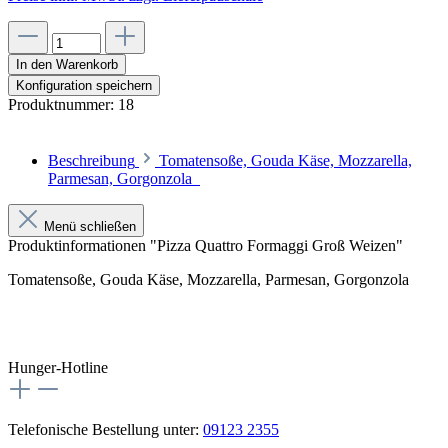
In den Warenkorb
Konfiguration speichern
Produktnummer:
18
Beschreibung
Tomatensoße, Gouda Käse, Mozzarella,
Parmesan, Gorgonzola
Menü schließen
Produktinformationen "Pizza Quattro Formaggi Groß Weizen"
Tomatensoße, Gouda Käse, Mozzarella, Parmesan, Gorgonzola
Hunger-Hotline
Telefonische Bestellung unter:
09123 2355