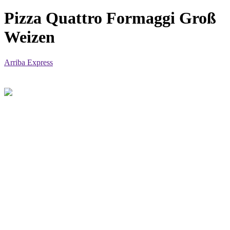
Pizza Quattro Formaggi Groß
Weizen
Arriba Express