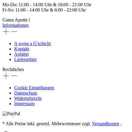
Mo-Do: 11:00 - 14:00 Uhr & 16:00 - 21:00 Uhr
Fr-So: 11:00 - 14:00 Uhr & 6:00 - 22:00 Uhr
Guten Apetitt !
Informationen
A weng a G'schicht
Kontakt
Anfahrt
Liefergebiet
Rechtliches
Cookie Einstellungen
Datenschutz
Widerrufsrecht
Impressum
* Alle Preise inkl. gesetzl. Mehrwertsteuer zzgl.
Versandkosten
.