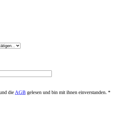
und die
AGB
gelesen und bin mit ihnen einverstanden. *