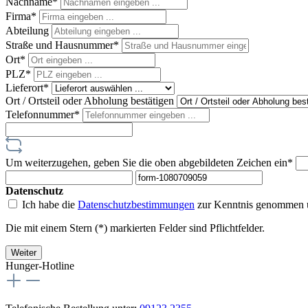
Nachname*
Firma*
Abteilung
Straße und Hausnummer*
Ort*
PLZ
*
Lieferort*
Ort / Ortsteil oder Abholung bestätigen
Telefonnummer*
Um weiterzugehen, geben Sie die oben abgebildeten Zeichen ein*
Datenschutz
Ich habe die
Datenschutzbestimmungen
zur Kenntnis genommen 
Die mit einem Stern (*) markierten Felder sind Pflichtfelder.
Weiter
Hunger-Hotline