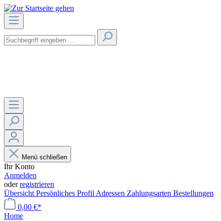
Menü schließen
Ihr Konto
Anmelden
oder
registrieren
Übersicht
Persönliches Profil
Adressen
Zahlungsarten
Bestellungen
0,00 €*
Home