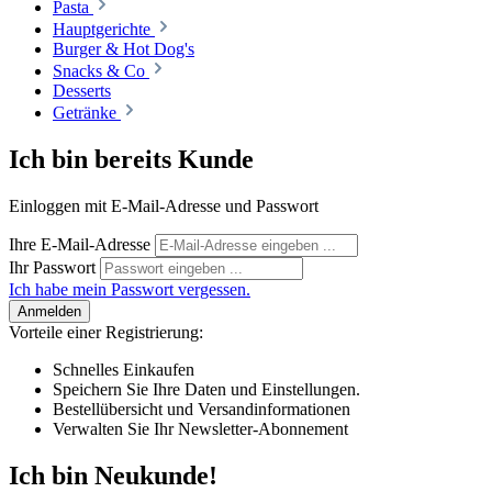
Pasta
Hauptgerichte
Burger & Hot Dog's
Snacks & Co
Desserts
Getränke
Ich bin bereits Kunde
Einloggen mit E-Mail-Adresse und Passwort
Ihre E-Mail-Adresse
Ihr Passwort
Ich habe mein Passwort vergessen.
Anmelden
Vorteile einer Registrierung:
Schnelles Einkaufen
Speichern Sie Ihre Daten und Einstellungen.
Bestellübersicht und Versandinformationen
Verwalten Sie Ihr Newsletter-Abonnement
Ich bin Neukunde!